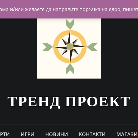
рма и/или желаете да направите поръчка на едро, пишет
ТРЕНД ПРОЕКТ
АРТИ
ИГРИ
НОВИНИ
КОНТАКТИ
МАГАЗИ