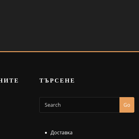
НИТЕ
ТЪРСЕНЕ
Go
Доставка