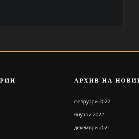
ОРИИ
АРХИВ НА НОВИ
февруари 2022
януари 2022
декември 2021