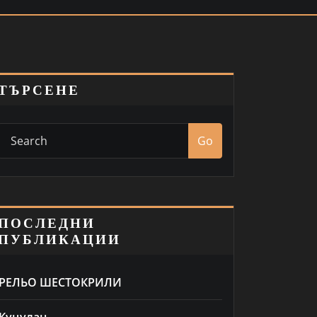
ТЪРСЕНЕ
Go
ПОСЛЕДНИ
ПУБЛИКАЦИИ
РЕЛЬО ШЕСТОКРИЛИ