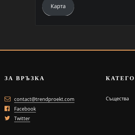
Карта
ЗА ВРЪЗКА
КАТЕГ
Същества
contact@trendproekt.com
Facebook
Twitter