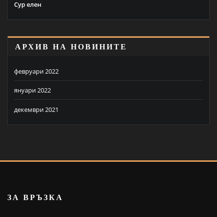
Сур елен
АРХИВ НА НОВИНИТЕ
февруари 2022
януари 2022
декември 2021
ЗА ВРЪЗКА