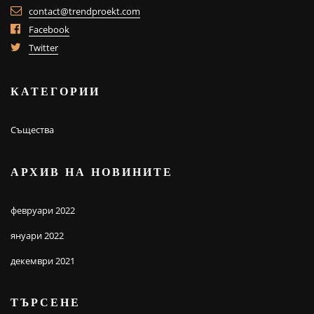
contact@trendproekt.com
Facebook
Twitter
КАТЕГОРИИ
Същества
АРХИВ НА НОВИНИТЕ
февруари 2022
януари 2022
декември 2021
ТЪРСЕНЕ