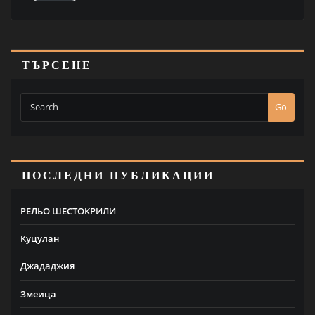
ТЪРСЕНЕ
Go
ПОСЛЕДНИ ПУБЛИКАЦИИ
РЕЛЬО ШЕСТОКРИЛИ
Куцулан
Джададжия
Змеица