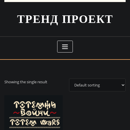
ТРЕНД ПРОЕКТ
Showing the single result