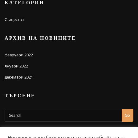
КАТЕГОРИИ
Същества
АРХИВ НА НОВИНИТЕ
февруари 2022
януари 2022
декември 2021
ТЪРСЕНЕ
Go
Ние използваме бисквитки на нашия уебсайт, за да
Доставка